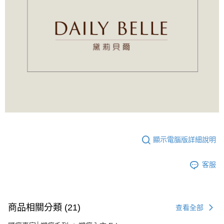
顯示電腦版詳細說明
客服
商品相關分類 (21)
查看全部