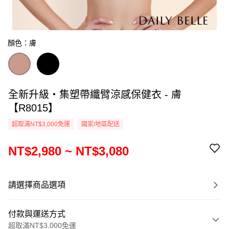
顏色：膚
全新升級‧集塑帶纖臂涼感保健衣 - 膚
【R8015】
超取滿NT$3,000免運
國家/地區配送
NT$2,980 ~ NT$3,080
請選擇商品選項
付款與運送方式
超取滿NT$3,000免運