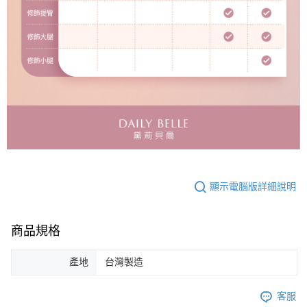
顯示電腦版詳細說明
商品規格
產地
台灣製造
客服