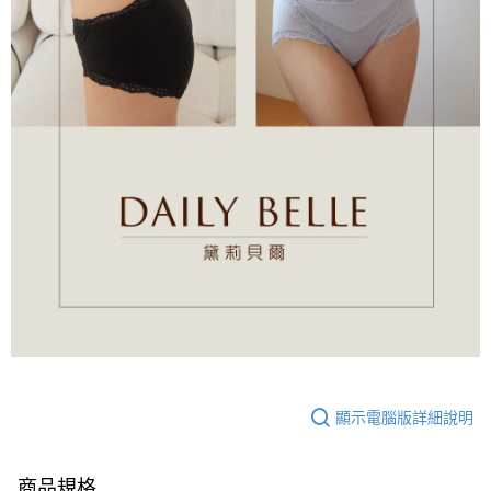
顯示電腦版詳細說明
商品規格