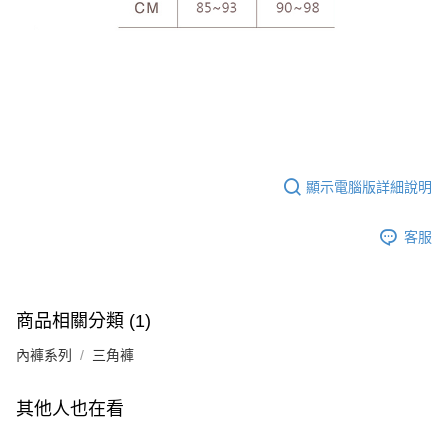
顯示電腦版詳細說明
客服
商品相關分類 (1)
內褲系列
三角褲
其他人也在看