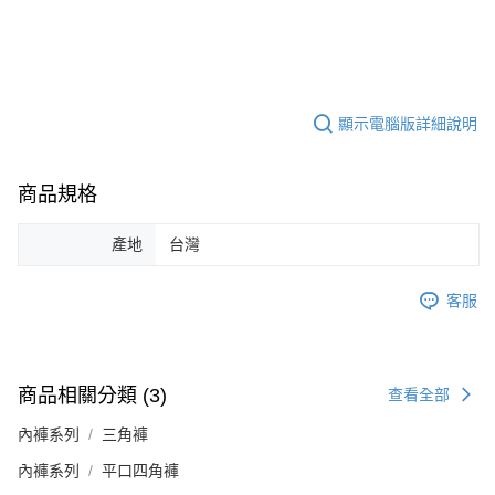
顯示電腦版詳細說明
商品規格
產地
台灣
客服
商品相關分類 (3)
查看全部
內褲系列
三角褲
內褲系列
平口四角褲