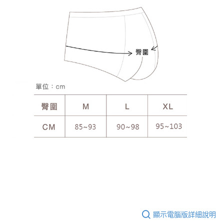
顯示電腦版詳細說明