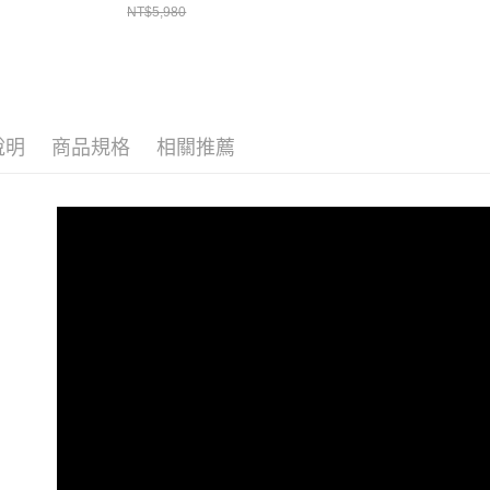
NT$5,980
說明
商品規格
相關推薦