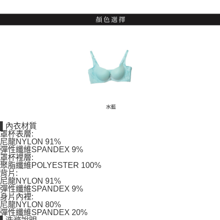
▌內衣材質
罩杯表層:
尼龍NYLON 91%
彈性纖維SPANDEX 9%
罩杯裡層:
聚脂纖維POLYESTER 100%
背片:
尼龍NYLON 91%
彈性纖維SPANDEX 9%
身片內裡:
尼龍NYLON 80%
彈性纖維SPANDEX 20%