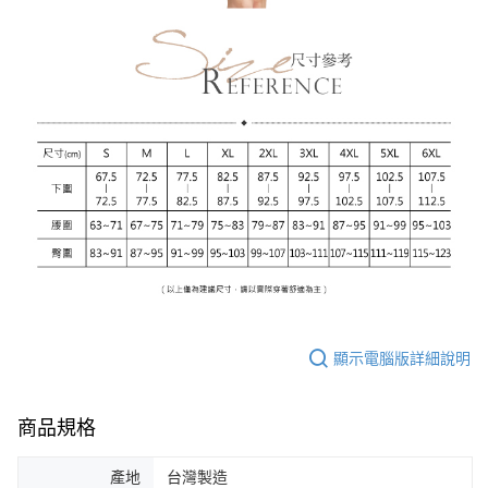
顯示電腦版詳細說明
商品規格
產地
台灣製造