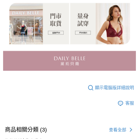
顯示電腦版詳細說明
客服
商品相關分類 (3)
查看全部