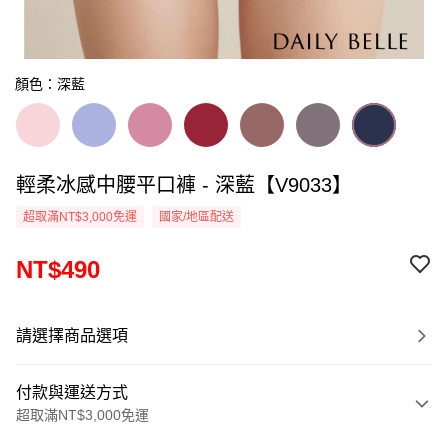
顏色：深藍
輕柔冰感中腰平口褲 - 深藍【V9033】
超取滿NT$3,000免運
國家/地區配送
NT$490
請選擇商品選項
付款與運送方式
超取滿NT$3,000免運