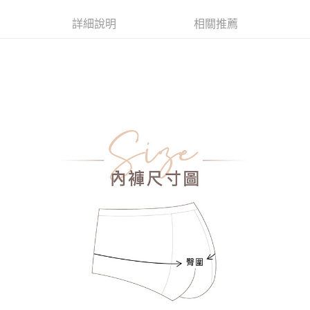
詳細說明
相關推薦