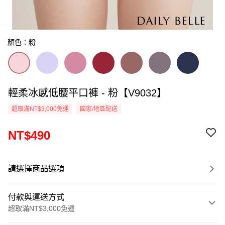
顏色：粉
輕柔冰感低腰平口褲 - 粉【V9032】
超取滿NT$3,000免運
國家/地區配送
NT$490
請選擇商品選項
付款與運送方式
超取滿NT$3,000免運