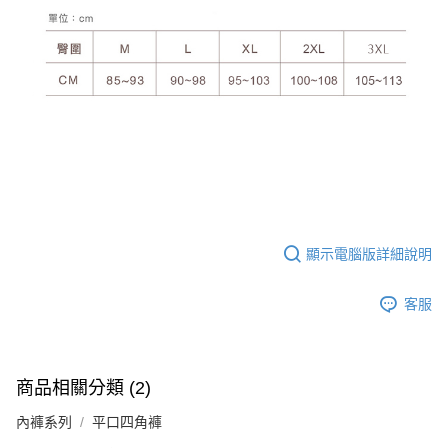
顯示電腦版詳細說明
客服
商品相關分類 (2)
內褲系列
平口四角褲