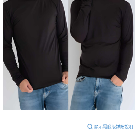
顯示電腦版詳細說明