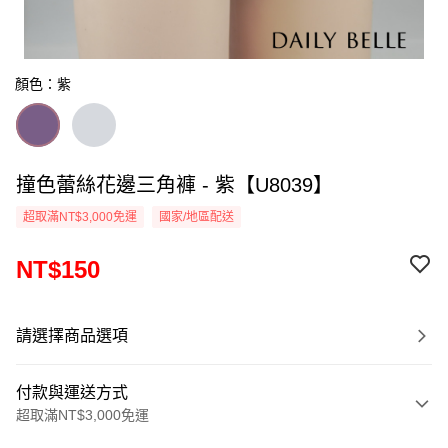
顏色：紫
撞色蕾絲花邊三角褲 - 紫【U8039】
超取滿NT$3,000免運
國家/地區配送
NT$150
請選擇商品選項
付款與運送方式
超取滿NT$3,000免運