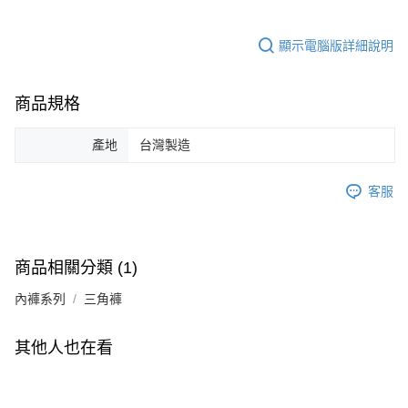
顯示電腦版詳細說明
商品規格
產地
台灣製造
客服
商品相關分類 (1)
內褲系列
三角褲
其他人也在看