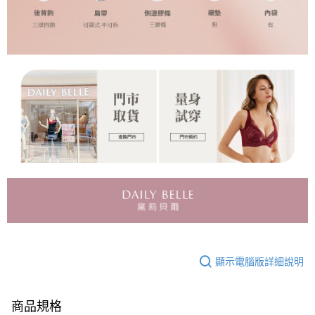
顯示電腦版詳細說明
商品規格