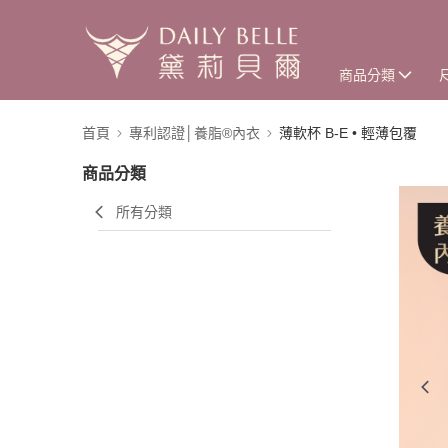
商品分類
首頁
專利認證│養脂®內衣
薄軟杯 B-E • 輕薄包覆
商品分類
所有分類