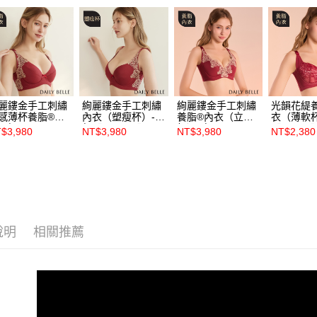
麗鏤金手工刺繡
絢麗鏤金手工刺繡
絢麗鏤金手工刺繡
光韻花緹
感薄杯養脂®內
內衣（塑瘦杯）-
養脂®內衣（立體
衣（薄軟
- 紅
紅【R86352】
杯）- 紅
【R8652
$3,980
NT$3,980
NT$3,980
NT$2,380
R86353】
【R86351】
說明
相關推薦