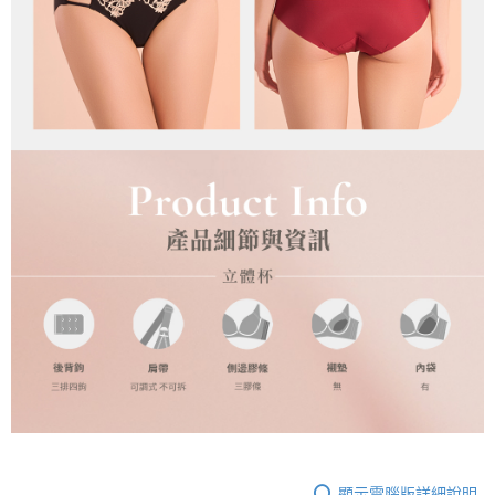
顯示電腦版詳細說明