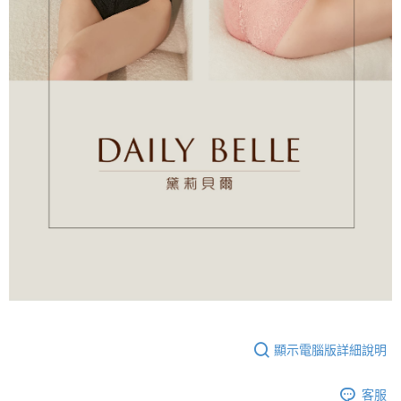
顯示電腦版詳細說明
客服