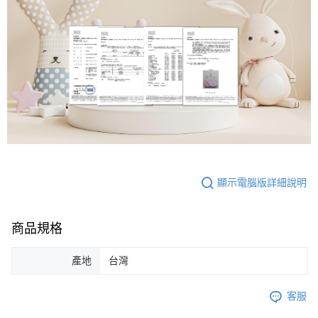
顯示電腦版詳細說明
商品規格
產地
台灣
客服