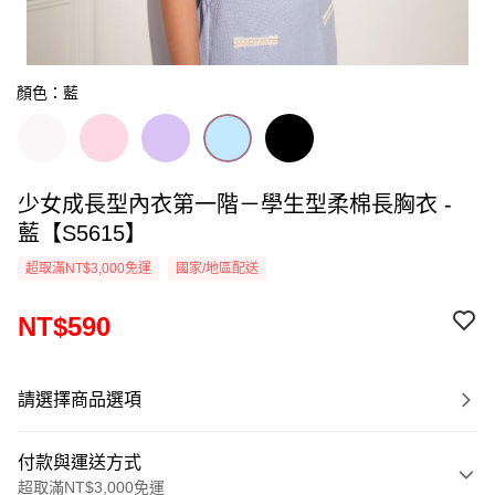
顏色：藍
少女成長型內衣第一階－學生型柔棉長胸衣 -
藍【S5615】
超取滿NT$3,000免運
國家/地區配送
NT$590
請選擇商品選項
付款與運送方式
超取滿NT$3,000免運